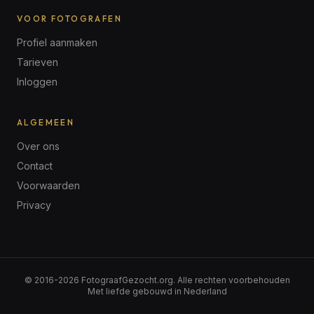
VOOR FOTOGRAFEN
Profiel aanmaken
Tarieven
Inloggen
ALGEMEEN
Over ons
Contact
Voorwaarden
Privacy
© 2016-
2026
FotograafGezocht.org. Alle rechten voorbehouden
Met liefde gebouwd in Nederland