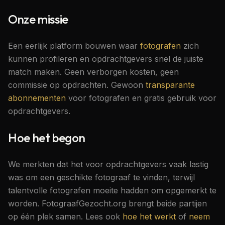
Onze missie
Een eerlijk platform bouwen waar
fotografen
zich
kunnen profileren en opdrachtgevers snel de juiste
match maken. Geen verborgen kosten, geen
commissie op opdrachten. Gewoon
transparante
abonnementen
voor fotografen en gratis gebruik voor
opdrachtgevers.
Hoe het begon
We merkten dat het voor opdrachtgevers vaak lastig
was om een geschikte fotograaf te vinden, terwijl
talentvolle fotografen moeite hadden om opgemerkt te
worden. FotograafGezocht.org brengt beide partijen
op één plek samen. Lees ook
hoe het werkt
of
neem