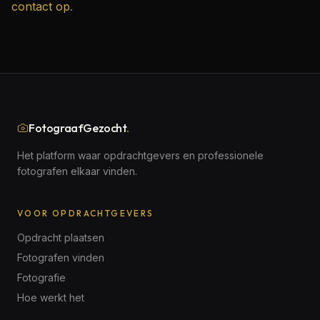
contact op
.
FotograafGezocht
.
Het platform waar opdrachtgevers en professionele
fotografen elkaar vinden.
VOOR OPDRACHTGEVERS
Opdracht plaatsen
Fotografen vinden
Fotografie
Hoe werkt het