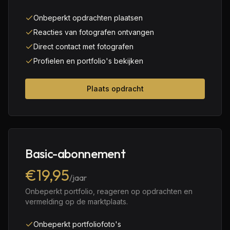
Onbeperkt opdrachten plaatsen
Reacties van fotografen ontvangen
Direct contact met fotografen
Profielen en portfolio's bekijken
Plaats opdracht
Basic-abonnement
€19,95
/jaar
Onbeperkt portfolio, reageren op opdrachten en
vermelding op de marktplaats.
Onbeperkt portfoliofoto's