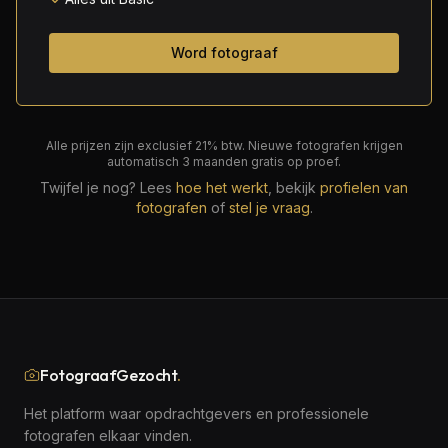
Word fotograaf
Alle prijzen zijn exclusief 21% btw. Nieuwe fotografen krijgen
automatisch 3 maanden gratis op proef.
Twijfel je nog? Lees
hoe het werkt
, bekijk
profielen van
fotografen
of
stel je vraag
.
FotograafGezocht
.
Het platform waar opdrachtgevers en professionele
fotografen elkaar vinden.