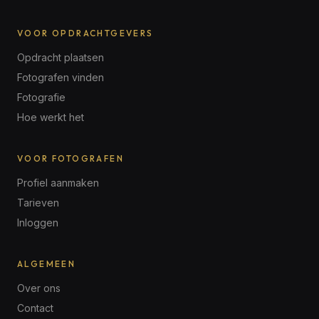
VOOR OPDRACHTGEVERS
Opdracht plaatsen
Fotografen vinden
Fotografie
Hoe werkt het
VOOR FOTOGRAFEN
Profiel aanmaken
Tarieven
Inloggen
ALGEMEEN
Over ons
Contact