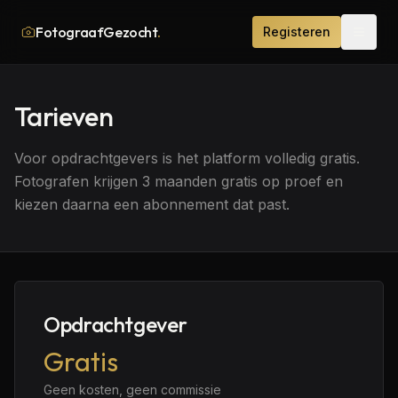
FotograafGezocht
.
Registeren
Tarieven
Voor opdrachtgevers is het platform volledig gratis.
Fotografen krijgen 3 maanden gratis op proef en
kiezen daarna een abonnement dat past.
Opdrachtgever
Gratis
Geen kosten, geen commissie