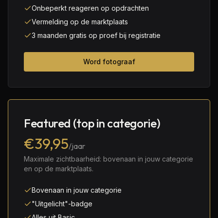
Onbeperkt reageren op opdrachten
Vermelding op de marktplaats
3 maanden gratis op proef bij registratie
Word fotograaf
Featured (top in categorie)
€39,95
/jaar
Maximale zichtbaarheid: bovenaan in jouw categorie
en op de marktplaats.
Bovenaan in jouw categorie
"Uitgelicht"-badge
Alles uit Basic